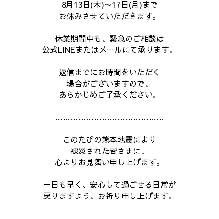
8月13日(木)〜17日(月)まで
お休みさせていただきます。
休業期間中も、緊急のご相談は
公式LINEまたはメールにて承ります。
返信までにお時間をいただく
場合がございますので、
あらかじめご了承ください。
……………………………………
このたびの熊本地震により
被災された皆さまに、
心よりお見舞い申し上げます。
一日も早く、安心して過ごせる日常が
戻りますよう、お祈り申し上げます。