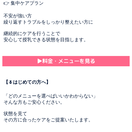
👉 集中ケアプラン
不安が強い方
繰り返すトラブルをしっかり整えたい方に
継続的にケアを行うことで
安心して授乳できる状態を目指します。
▶︎料金・メニューを見る
【🌷はじめての方へ】
「どのメニューを選べばいいかわからない」
そんな方もご安心ください。
状態を見て
その方に合ったケアをご提案いたします。