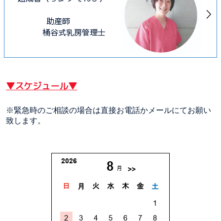
助産師
桶谷式乳房管理士
▼スケジュール▼
※緊急時のご相談の場合は直接お電話かメールにてお願い
致します。