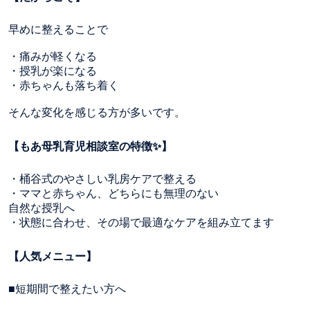
早めに整えることで
・痛みが軽くなる
・授乳が楽になる
・赤ちゃんも落ち着く
そんな変化を感じる方が多いです。
【もあ母乳育児相談室の特徴✨】
・桶谷式のやさしい乳房ケアで整える
・ママと赤ちゃん、どちらにも無理のない
自然な授乳へ
・状態に合わせ、その場で最適なケアを組み立てます
【人気メニュー】
■短期間で整えたい方へ