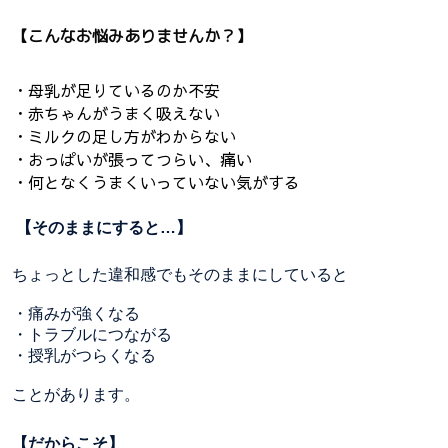
【こんなお悩みありませんか？】
・母乳が足りているのか不安
・赤ちゃんがうまく吸えない
・ミルクの足し方がわからない
・おっぱいが張ってつらい、痛い
・何となくうまくいっていない気がする
【そのままにすると…】
ちょっとした違和感でもそのままにしていると
・痛みが強くなる
・トラブルにつながる
・授乳がつらくなる
ことがあります。
【だからこそ】