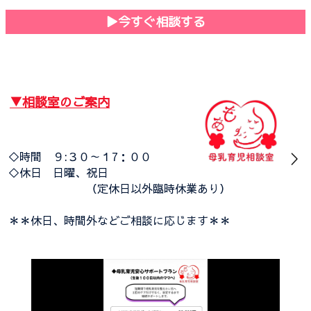
▶︎今すぐ相談する
▼相談室のご案内
◇時間 ９:３０～１7：００
◇休日 日曜、祝日
（定休日以外臨時休業あり）
＊＊休日、時間外などご相談に応じます＊＊