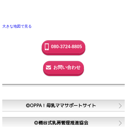
大きな地図で見る
080-3724-8805
お問い合わせ
◎OPPA！母乳ママサポートサイト
◎桶谷式乳房管理推進協会