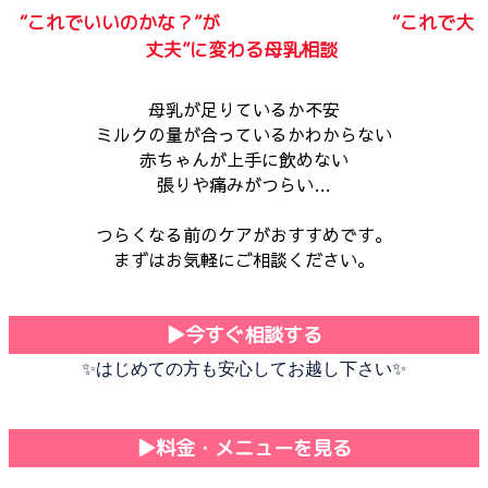
“これでいいのかな？”が “これで大
丈夫”に変わる母乳相談
母乳が足りているか不安
ミルクの量が合っているかわからない
赤ちゃんが上手に飲めない
張りや痛みがつらい…
つらくなる前のケアがおすすめです。
まずはお気軽にご相談ください。
▶︎今すぐ相談する
✨はじめての方も安心してお越し下さい✨
▶︎料金・メニューを見る