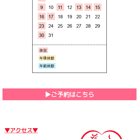
▶︎ご予約はこちら
▼アクセス▼